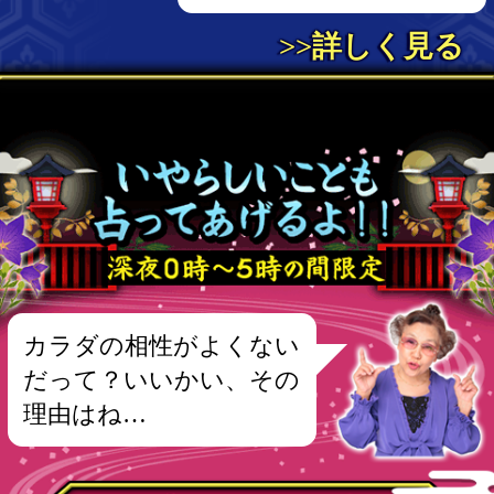
プレミアムコース解除
通常コース解除
【d払い】プレミアムコース解除
【d払い】通常コース解除
©株式会社コンコース